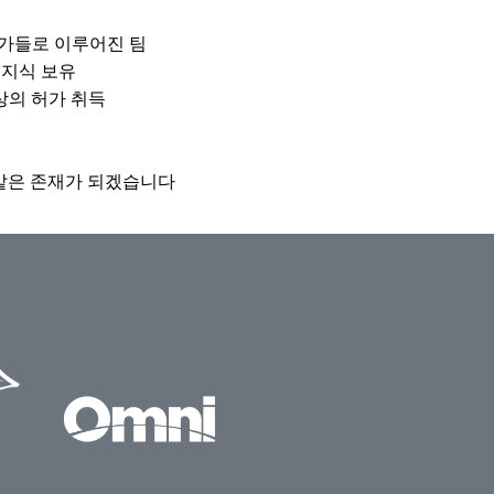
문가들로 이루어진 팀
 지식 보유
이상의 허가 취득
 같은 존재가 되겠습니다