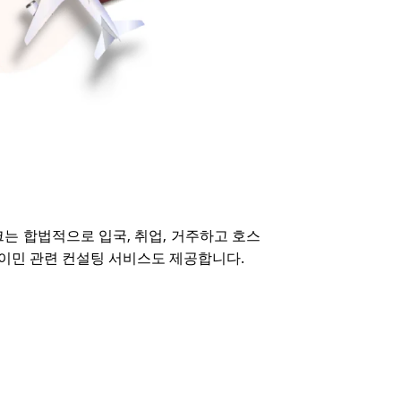
는 합법적으로 입국, 취업, 거주하고 호스
 이민 관련 컨설팅 서비스도 제공합니다.