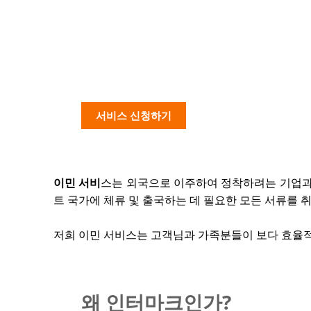
서비스 신청하기
이민 서비
스는 외국으로 이주하여 정착하려는 기업과
트 국가에 체류 및 출국하는 데 필요한 모든 서류를 
저희 이민 서비스는 고객님과 가족분들이 보다 효율
왜 인터마크인가?