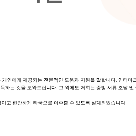
 개인에게 제공되는 전문적인 도움과 지원을 말합니다. 인터마크
취득하는 것을 도와드립니다. 그 외에도 저희는 증빙 서류 조달 및
적이고 편안하게 타국으로 이주할 수 있도록 설계되었습니다.