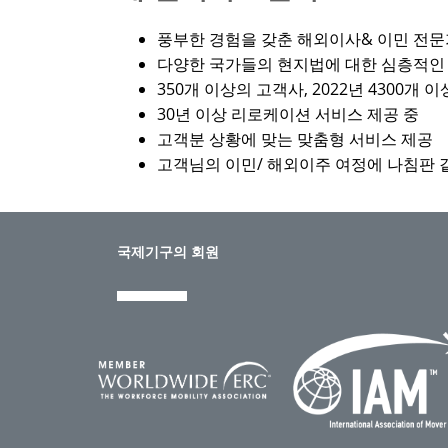
풍부한 경험을 갖춘 해외이사& 이민 전
다양한 국가들의 현지법에 대한 심층적인
350개 이상의 고객사, 2022년 4300개 
30년 이상 리로케이션 서비스 제공 중
고객분 상황에 맞는 맞춤형 서비스 제공
고객님의 이민/ 해외이주 여정에 나침판
국제기구의 회원