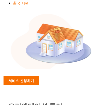
출국 지원
서비스 신청하기