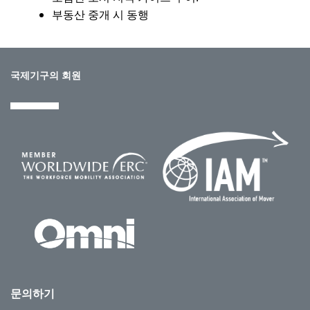
부동산 중개 시 동행
국제기구의 회원
문의하기