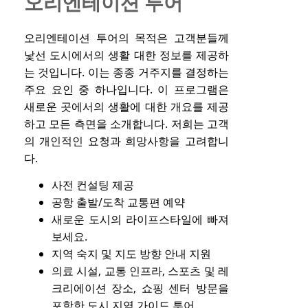
오리엔테이션 투어
오리엔테이션 투어의 목적은 고객분들께
낯선 도시에서의 생활 대한 정보를 제공하
는 것입니다. 이는 종종 거주지를 결정하는
주요 요인 중 하나입니다. 이 프로그램은
새로운 곳에서의 생활에 대한 개요를 제공
하고 모든 측면을 소개합니다. 저희는 고객
의 개인적인 요청과 희망사항을 고려합니
다.
사전 컨설팅 제공
공항 출발/도착 교통편 예약
새로운 도시의 라이프스타일에 빠져
보세요.
지역 숙지 및 지도 방향 안내 지원
의료 시설, 교통 인프라, 스포츠 및 레
크리에이션 장소, 쇼핑 센터 방문을
포함한 도시 지역 가이드 투어.